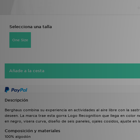
Selecciona una talla
One Size
Añade a la cesta
Descripción
Berghaus combina su experiencia en actividades al aire libre con la sast
deseen. La marca trae esta gorra Logo Recognition que llega en color n
en negro, visera curva, diseño de seis paneles, ojales cosidos, ajuste en 
Composición y materiales
100% algodón