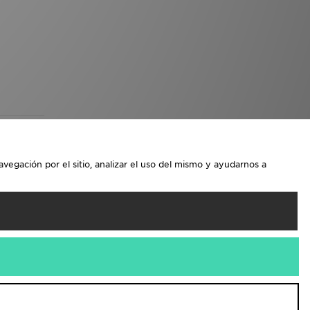
avegación por el sitio, analizar el uso del mismo y ayudarnos a