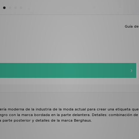
Guía de 
rería moderna de la industria de la moda actual para crear una etiqueta qu
egro con la marca bordada en la parte delantera. Detalles: combinación de
la parte posterior y detalles de la marca Berghaus.