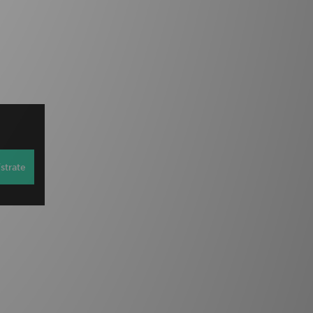
strate