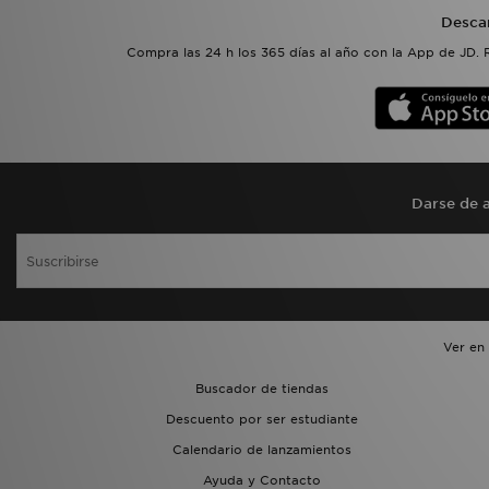
Desca
Compra las 24 h los 365 días al año con la App de JD. 
Darse de a
Ver en
Buscador de tiendas
Descuento por ser estudiante
Calendario de lanzamientos
Ayuda y Contacto