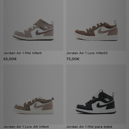
Jordan Air 1 Mid Infant
Jordan Air 1 Low Infantil
65,00€
75,00€
Jordan Air 1 Low Alt Infant
Jordan Air 1 Mid para bebé