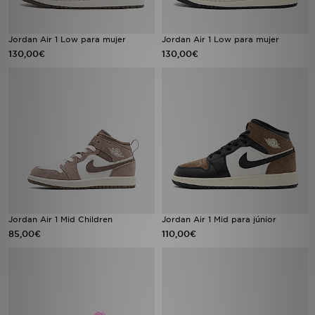
Jordan Air 1 Low para mujer
Jordan Air 1 Low para mujer
130,00€
130,00€
Jordan Air 1 Mid Children
Jordan Air 1 Mid para júnior
85,00€
110,00€