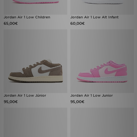
Jordan Air 1 Low Children
Jordan Air 1 Low Alt Infant
65,00€
60,00€
Jordan Air 1 Low Júnior
Jordan Air 1 Low Junior
95,00€
95,00€