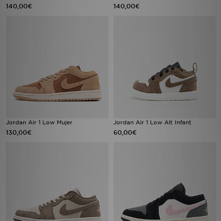
140,00€
140,00€
Jordan Air 1 Low Mujer
Jordan Air 1 Low Alt Infant
130,00€
60,00€