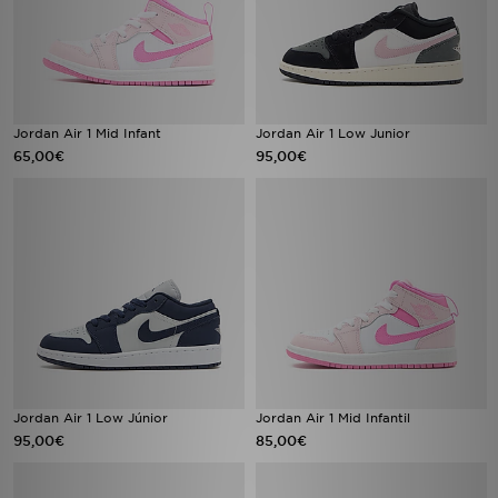
Jordan Air 1 Mid Infant
Jordan Air 1 Low Junior
65,00€
95,00€
Jordan Air 1 Low Júnior
Jordan Air 1 Mid Infantil
95,00€
85,00€