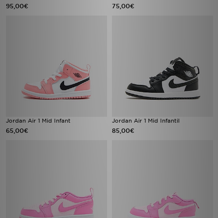
95,00€
75,00€
Jordan Air 1 Mid Infant
Jordan Air 1 Mid Infantil
65,00€
85,00€