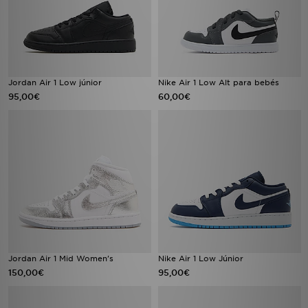
Jordan Air 1 Low júnior
Nike Air 1 Low Alt para bebés
95,00€
60,00€
Jordan Air 1 Mid Women's
Nike Air 1 Low Júnior
150,00€
95,00€