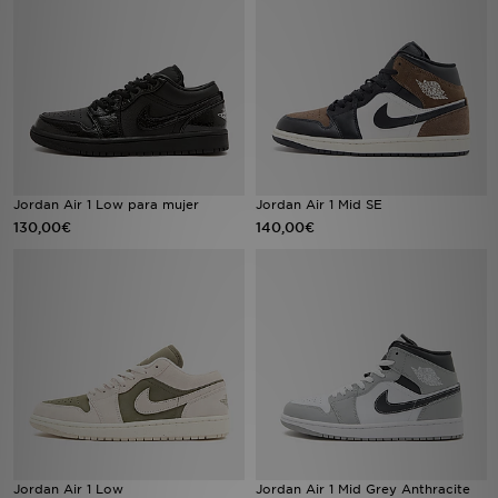
MI JD
Jordan Air 1 Low para mujer
Jordan Air 1 Mid SE
130,00€
140,00€
Jordan Air 1 Low
Jordan Air 1 Mid Grey Anthracite