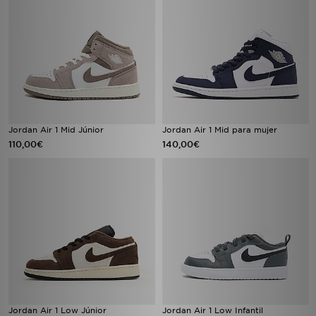
Jordan Air 1 Mid Júnior
Jordan Air 1 Mid para mujer
110,00€
140,00€
Jordan Air 1 Low Júnior
Jordan Air 1 Low Infantil