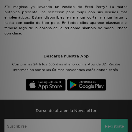
¿Te imaginas ya llevando un vestido de Fred Perry? La marca
británica presenta una selección para mujer con sus diseños más
emblemáticos. Están disponibles en manga corta, manga larga y
hasta con cuello de tipo polo. En todos ellos aparece plasmado el
famoso logo de la corona de laurel como símbolo de moda urbana
con clase.
Descarga nuestra App
Compra las 24 h los 365 días al año con la App de JD. Recibe
información sobre las últimas novedades estés donde estés.
Darse de alta en la Newsletter
Regístrate