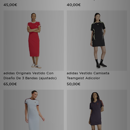
45,00€
40,00€
adidas Originals Vestido Con
adidas Vestido Camiseta
Diseño De 3 Bandas (ajustado)
Teamgeist Adicolor
65,00€
50,00€