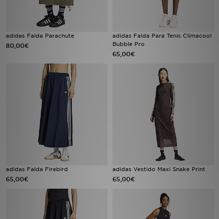
adidas Falda Parachute
adidas Falda Para Tenis Climacool
Bubble Pro
80,00€
65,00€
adidas Falda Firebird
adidas Vestido Maxi Snake Print
65,00€
65,00€