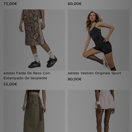
75,00€
60,00€
adidas Falda De Raso Con
adidas Vestido Originals Sport
Estampado De Serpiente
80,00€
55,00€