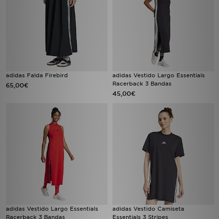
adidas Falda Firebird
adidas Vestido Largo Essentials
Racerback 3 Bandas
65,00€
45,00€
adidas Vestido Largo Essentials
adidas Vestido Camiseta
Racerback 3 Bandas
Essentials 3 Stripes