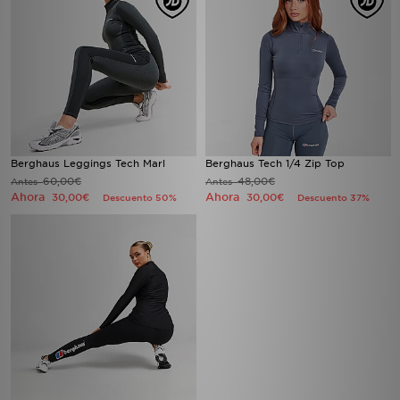
Berghaus Leggings Tech Marl
Berghaus Tech 1/4 Zip Top
60,00€
48,00€
Antes
Antes
Ahora
Ahora
30,00€
30,00€
Descuento 50%
Descuento 37%