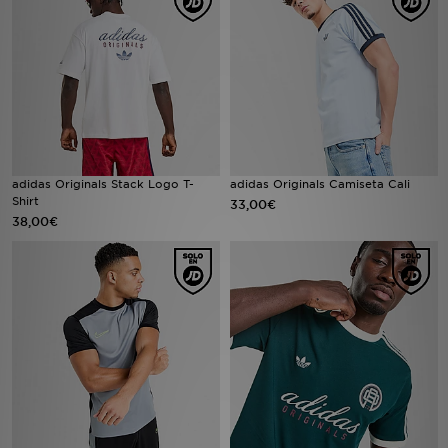
MI JD
adidas Originals Stack Logo T-
adidas Originals Camiseta Cali
Shirt
33,00€
38,00€