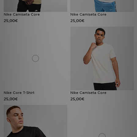
Nike Camiseta Core
Nike Camiseta Core
25,00€
25,00€
Nike Core T-Shirt
Nike Camiseta Core
25,00€
25,00€