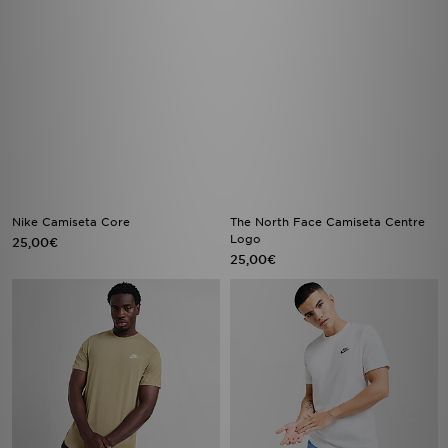
Nike Camiseta Core
The North Face Camiseta Centre
Logo
25,00€
25,00€