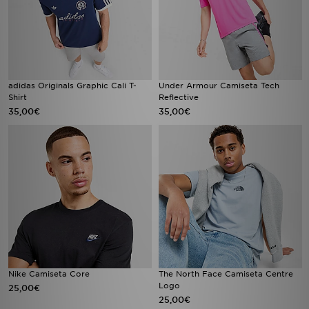
adidas Originals Graphic Cali T-
Under Armour Camiseta Tech
Shirt
Reflective
35,00€
35,00€
Nike Camiseta Core
The North Face Camiseta Centre
Logo
25,00€
25,00€