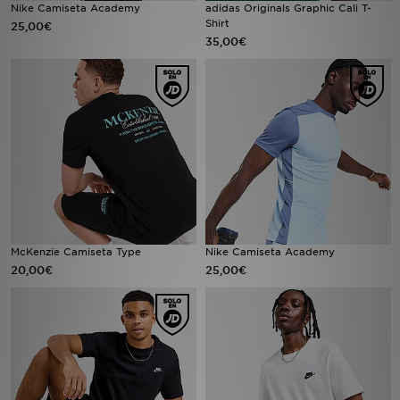
Nike Camiseta Academy
adidas Originals Graphic Cali T-
Shirt
25,00€
35,00€
McKenzie Camiseta Type
Nike Camiseta Academy
20,00€
25,00€