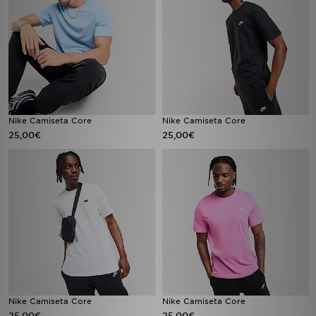
Nike Camiseta Core
Nike Camiseta Core
25,00€
25,00€
Nike Camiseta Core
Nike Camiseta Core
25,00€
25,00€