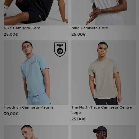
Nike Camiseta Core
Nike Camiseta Core
25,00€
25,00€
Hoodrich Camiseta Magma
The North Face Camiseta Centre
Logo
30,00€
25,00€