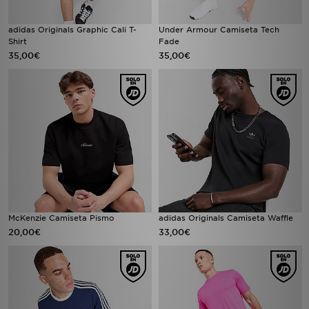
adidas Originals Graphic Cali T-
Under Armour Camiseta Tech
Shirt
Fade
35,00€
35,00€
McKenzie Camiseta Pismo
adidas Originals Camiseta Waffle
20,00€
33,00€