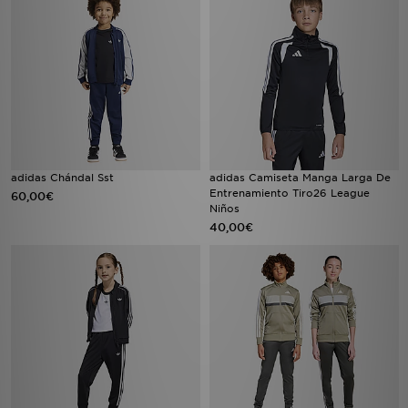
adidas Chándal Sst
adidas Camiseta Manga Larga De
Entrenamiento Tiro26 League
60,00€
Niños
40,00€