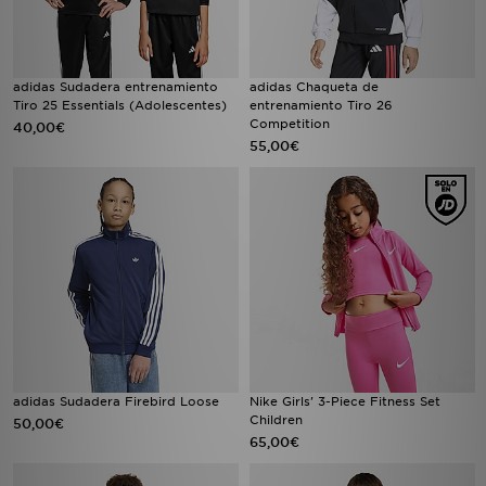
adidas Sudadera entrenamiento
adidas Chaqueta de
Tiro 25 Essentials (Adolescentes)
entrenamiento Tiro 26
Competition
40,00€
55,00€
adidas Sudadera Firebird Loose
Nike Girls' 3-Piece Fitness Set
Children
50,00€
65,00€