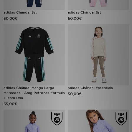
adidas Chándal Sst
adidas Chándal Sst
50,00€
50,00€
adidas Chándal Manga Larga
adidas Chándal Essentials
Mercedes - Amg Petronas Formula
50,00€
1 Team Dna
55,00€