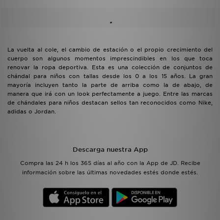
La vuelta al cole, el cambio de estación o el propio crecimiento del
cuerpo son algunos momentos imprescindibles en los que toca
renovar la ropa deportiva. Esta es una colección de conjuntos de
chándal para niños con tallas desde los 0 a los 15 años. La gran
mayoría incluyen tanto la parte de arriba como la de abajo, de
manera que irá con un look perfectamente a juego. Entre las marcas
de chándales para niños destacan sellos tan reconocidos como Nike,
adidas o Jordan.
Descarga nuestra App
Compra las 24 h los 365 días al año con la App de JD. Recibe
información sobre las últimas novedades estés donde estés.