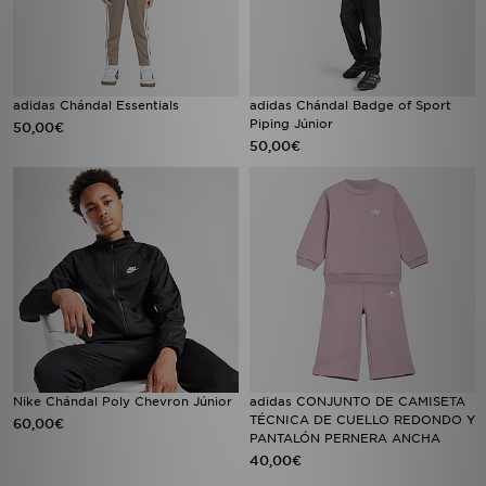
adidas Chándal Essentials
adidas Chándal Badge of Sport
Piping Júnior
50,00€
50,00€
Nike Chándal Poly Chevron Júnior
adidas CONJUNTO DE CAMISETA
TÉCNICA DE CUELLO REDONDO Y
60,00€
PANTALÓN PERNERA ANCHA
40,00€