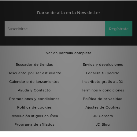
Darse de alta en la Newsletter
Regístrate
Ver en pantalla completa
Buscador de tiendas
Envíos y devoluciones
Descuento por ser estudiante
Localiza tu pedido
Calendario de lanzamientos
Inscríbete gratis a JDX
Ayuda y Contacto
Términos y condiciones
Promociones y condiciones
Política de privacidad
Política de cookies
Ajustes de Cookies
Resolución litigios en línea
JD Careers
Programa de afiliados
JD Blog
Sistema interno de información