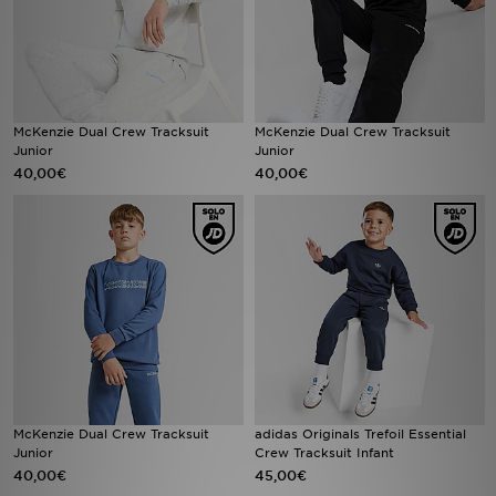
McKenzie Dual Crew Tracksuit
McKenzie Dual Crew Tracksuit
Junior
Junior
40,00€
40,00€
McKenzie Dual Crew Tracksuit
adidas Originals Trefoil Essential
Junior
Crew Tracksuit Infant
40,00€
45,00€