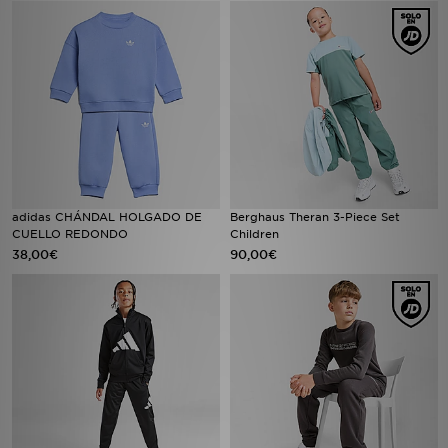
adidas CHÁNDAL HOLGADO DE
Berghaus Theran 3-Piece Set
CUELLO REDONDO
Children
38,00€
90,00€