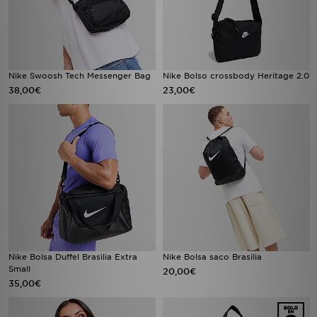
Nike Swoosh Tech Messenger Bag
Nike Bolso crossbody Heritage 2.0
38,00€
23,00€
Nike Bolsa Duffel Brasilia Extra
Nike Bolsa saco Brasilia
Small
20,00€
35,00€