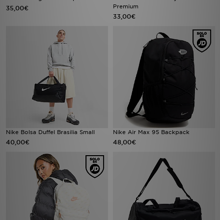
Premium
35,00€
33,00€
Nike Bolsa Duffel Brasilia Small
Nike Air Max 95 Backpack
40,00€
48,00€