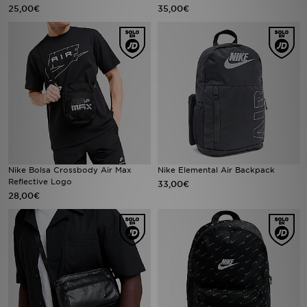
25,00€
35,00€
Nike Bolsa Crossbody Air Max
Nike Elemental Air Backpack
Reflective Logo
33,00€
28,00€