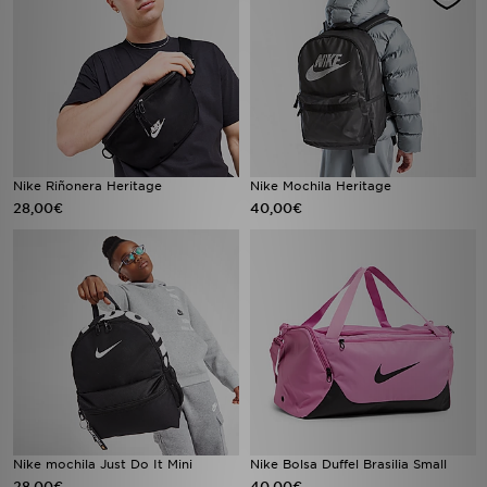
Nike Riñonera Heritage
Nike Mochila Heritage
28,00€
40,00€
Nike mochila Just Do It Mini
Nike Bolsa Duffel Brasilia Small
28,00€
40,00€