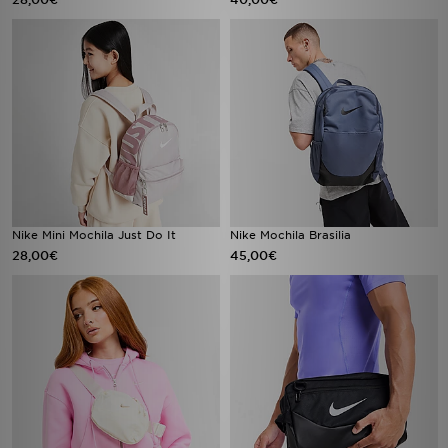
Nike Mini Mochila Just Do It
Nike Mochila Brasilia
28,00€
45,00€