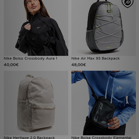
Nike Bolso Crossbody Aura 1
Nike Air Max 95 Backpack
40,00€
48,00€
Nike Heritage 2.0 Backpack
Nike Bolsa Crossbody Elemental