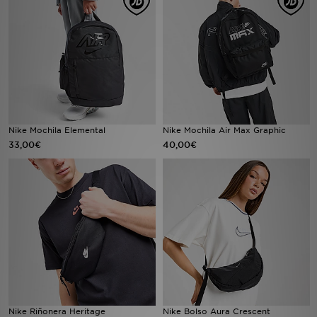
MI JD
Nike Mochila Elemental
Nike Mochila Air Max Graphic
33,00€
40,00€
Nike Riñonera Heritage
Nike Bolso Aura Crescent