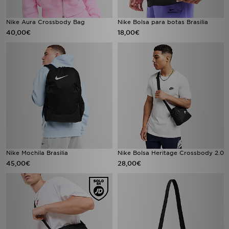
Nike Aura Crossbody Bag
Nike Bolsa para botas Brasilia
40,00€
18,00€
Nike Mochila Brasilia
Nike Bolsa Heritage Crossbody 2.0
45,00€
28,00€