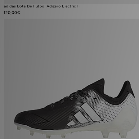
adidas Bota De Fútbol Adizero Electric Ii
120,00€