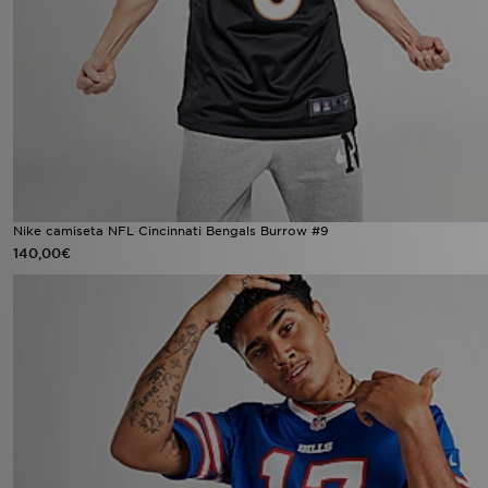
Nike camiseta NFL Cincinnati Bengals Burrow #9
140,00€