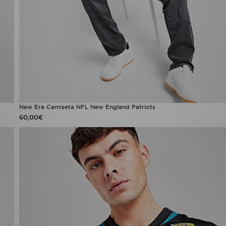
New Era Camiseta NFL New England Patriots
60,00€