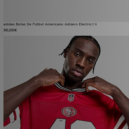
adidas Botas De Fútbol Americano Adizero Electric.1 Ii
90,00€