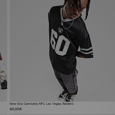
New Era Camiseta NFL Las Vegas Raiders
60,00€