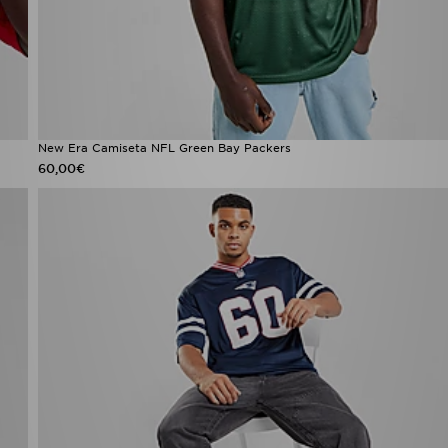
New Era Camiseta NFL Green Bay Packers
60,00€