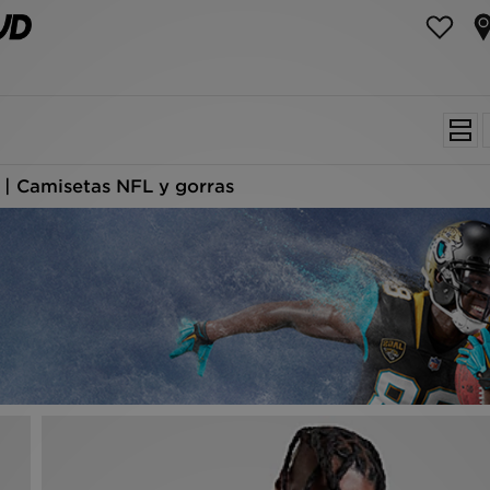
 | Camisetas NFL y gorras