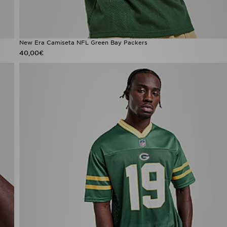
New Era Camiseta NFL Green Bay Packers
40,00€