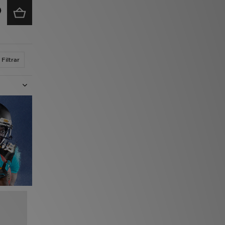
Filtrar