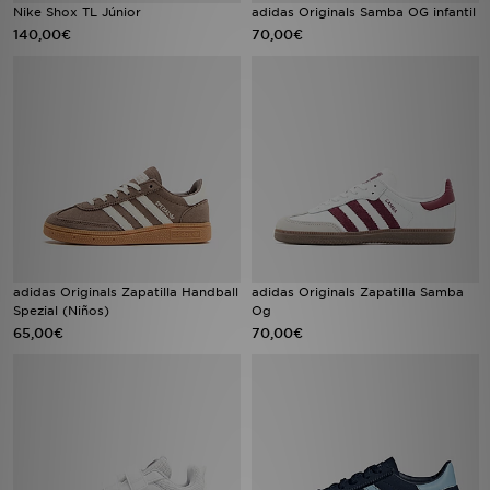
Nike Shox TL Júnior
adidas Originals Samba OG infantil
140,00€
70,00€
adidas Originals Zapatilla Handball
adidas Originals Zapatilla Samba
Spezial (Niños)
Og
65,00€
70,00€