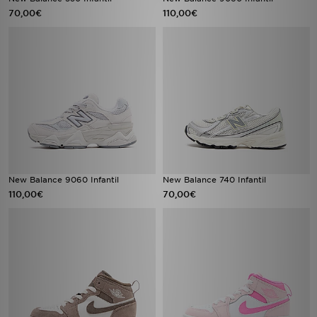
70,00€
110,00€
New Balance 9060 Infantil
New Balance 740 Infantil
110,00€
70,00€