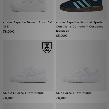
adidas Zapatilla Tensaur Sport 3.0
adidas Zapatilla Handball Spezial
Cf K
Con Cierre Cómodo Y Cordones
Elásticos
38,00€
65,00€
Nike Air Force 1 Low Infantil
Nike Force 1 Low Infantil
70,00€
70,00€