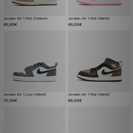
Jordan Air 1 Mid Children
Jordan Air 1 Mid Infantil
85,00€
85,00€
Jordan Air 1 Low Infantil
Jordan Air 1 Mid Infantil
75,00€
85,00€