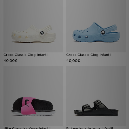
Crocs Classic Clog Infantil
Crocs Classic Clog Infantil
40,00€
40,00€
Nike Chanclas Kawa Infantil
Birkenstock Arizona infantil