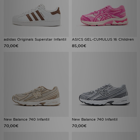
adidas Originals Superstar Infantil
ASICS GEL-CUMULUS 16 Children
70,00€
85,00€
New Balance 740 Infantil
New Balance 740 Infantil
70,00€
70,00€