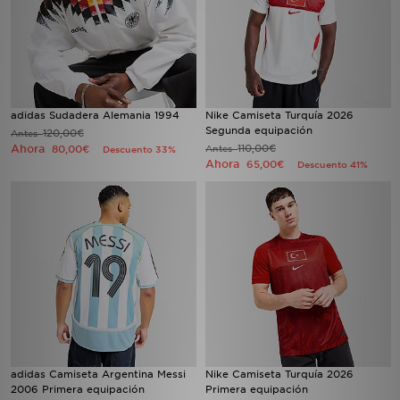
adidas Sudadera Alemania 1994
Nike Camiseta Turquía 2026
Segunda equipación
120,00€
Antes
Ahora
110,00€
80,00€
Antes
Descuento 33%
Ahora
65,00€
Descuento 41%
adidas Camiseta Argentina Messi
Nike Camiseta Turquía 2026
2006 Primera equipación
Primera equipación