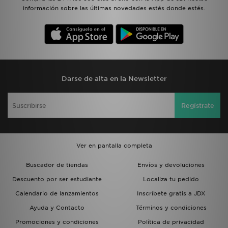
información sobre las últimas novedades estés donde estés.
Darse de alta en la Newsletter
Regístrate
Ver en pantalla completa
Buscador de tiendas
Envíos y devoluciones
Descuento por ser estudiante
Localiza tu pedido
Calendario de lanzamientos
Inscríbete gratis a JDX
Ayuda y Contacto
Términos y condiciones
Promociones y condiciones
Política de privacidad