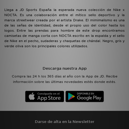
Llega a JD Sports España la esperada nueva colección de Nike x
NOCTA. Es una colaboración entre el mítico sello deportivo y la
marca streetwear creada por el artista Drake. El mimimalismo es una
de las señas de identidad, desde el propio uso del color hasta los
logos. Entre las prendas para hombre de este drop encontramos
camisetas de manga corta con NOCTA escrito en la espalda y el sello
de Nike en el pecho, sudaderas y chaquetas de chándal. Negro, gris y
verde oliva son los principales colores utilizados.
Descarga nuestra App
Compra las 24 h los 365 días al año con la App de JD. Recibe
información sobre las últimas novedades estés donde estés.
Darse de alta en la Newsletter