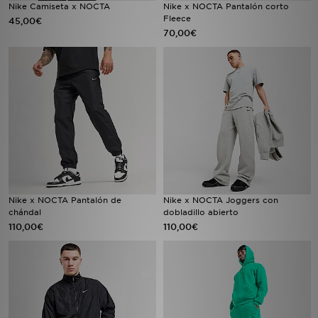
Nike Camiseta x NOCTA
Nike x NOCTA Pantalón corto
Fleece
45,00€
70,00€
Nike x NOCTA Pantalón de
Nike x NOCTA Joggers con
chándal
dobladillo abierto
110,00€
110,00€