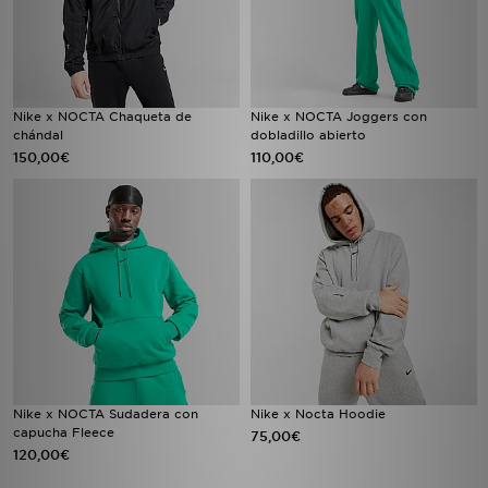
Nike x NOCTA Chaqueta de
Nike x NOCTA Joggers con
chándal
dobladillo abierto
150,00€
110,00€
Nike x NOCTA Sudadera con
Nike x Nocta Hoodie
capucha Fleece
75,00€
120,00€