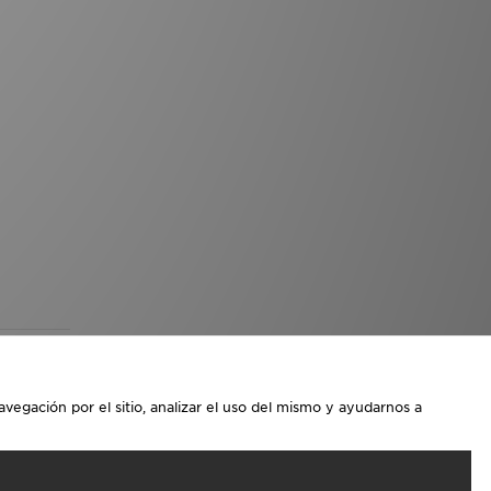
avegación por el sitio, analizar el uso del mismo y ayudarnos a