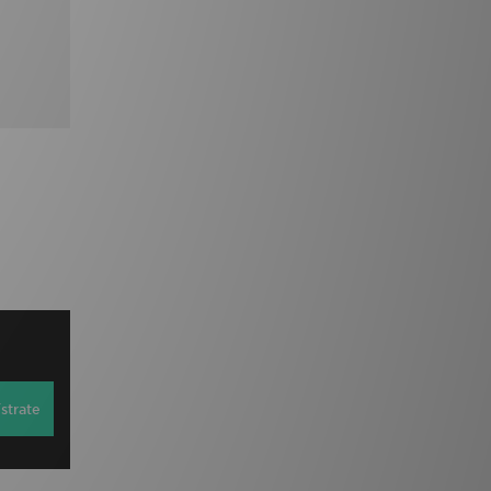
strate