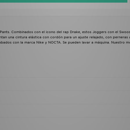
nts. Combinados con el icono del rap Drake, estos Joggers con el Swoos
tan una cintura elástica con cordón para un ajuste relajado, con perneras
. Acabados con la marca Nike y NOCTA. Se pueden lavar a máquina. Nuestro 