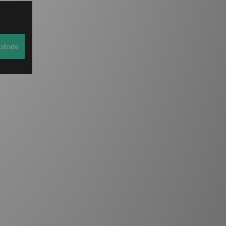
strate