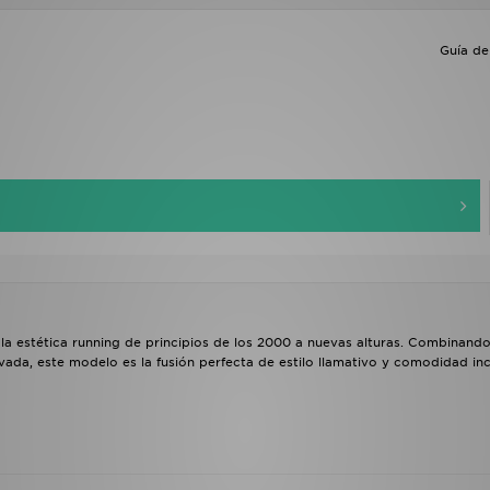
Guía de 
la estética running de principios de los 2000 a nuevas alturas. Combinando
ada, este modelo es la fusión perfecta de estilo llamativo y comodidad inc