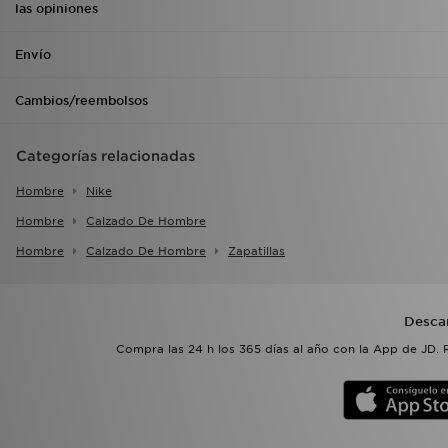
las opiniones
Envío
Cambios/reembolsos
Categorías relacionadas
Hombre
Nike
Hombre
Calzado De Hombre
Hombre
Calzado De Hombre
Zapatillas
Desca
Compra las 24 h los 365 días al año con la App de JD. 