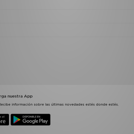
rga nuestra App
Recibe información sobre las últimas novedades estés donde estés.