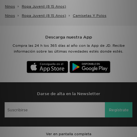
Ninos
Ropa Juvenil (8 15 Anos)
Ninos
Ropa Juvenil (8 15 Anos)
Camisetas Y Polos
Descarga nuestra App
Compra las 24 h los 365 días al año con la App de JD. Recibe
información sobre las últimas novedades estés donde estés.
Darse de alta en la Newsletter
Regístrate
Ver en pantalla completa