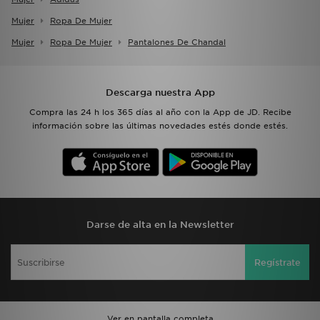
Mujer
Ropa De Mujer
Mujer
Ropa De Mujer
Pantalones De Chandal
Descarga nuestra App
Compra las 24 h los 365 días al año con la App de JD. Recibe
información sobre las últimas novedades estés donde estés.
Darse de alta en la Newsletter
Regístrate
Ver en pantalla completa