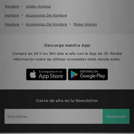
Hombre
Under Armour
Hombre
Accesorios De Hombre
Hombre
Accesorios De Hombre
Ropa Interior
Descarga nuestra App
Compra las 24 h los 365 días al año con la App de JD. Recibe
información sobre las últimas novedades estés donde estés.
Darse de alta en la Newsletter
Regístrate