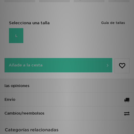
Selecciona una talla
Guía de tallas
L
Añade a la cesta
las opiniones
Envío
Cambios/reembolsos
Categorías relacionadas