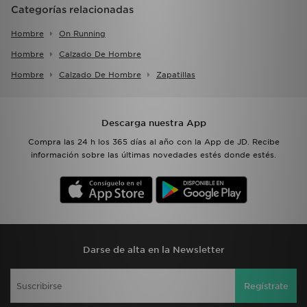
Categorías relacionadas
Hombre
On Running
Hombre
Calzado De Hombre
Hombre
Calzado De Hombre
Zapatillas
Descarga nuestra App
Compra las 24 h los 365 días al año con la App de JD. Recibe
información sobre las últimas novedades estés donde estés.
Darse de alta en la Newsletter
Regístrate