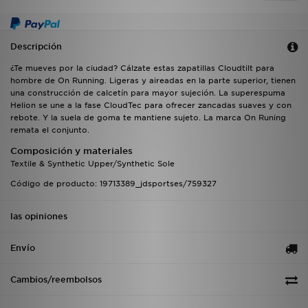
Descripción
¿Te mueves por la ciudad? Cálzate estas zapatillas Cloudtilt para
hombre de On Running. Ligeras y aireadas en la parte superior, tienen
una construcción de calcetín para mayor sujeción. La superespuma
Helion se une a la fase CloudTec para ofrecer zancadas suaves y con
rebote. Y la suela de goma te mantiene sujeto. La marca On Runing
remata el conjunto.
Composición y materiales
Textile & Synthetic Upper/Synthetic Sole
Código de producto: 19713389_jdsportses/759327
las opiniones
Envío
Cambios/reembolsos