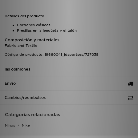
Detalles del producto
Cordones clásicos
Presillas en la lengüeta y el talón
Composición y materiales
Fabric and Textile
Código de producto: 19660041_jdsportses/727038
las opiniones
Envío
Cambios/reembolsos
Categorías relacionadas
Ninos
Nike