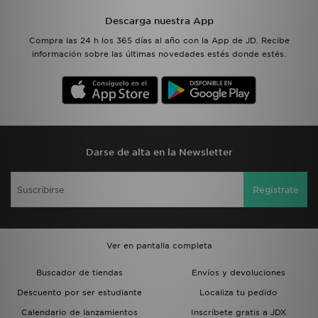
Descarga nuestra App
Compra las 24 h los 365 días al año con la App de JD. Recibe
información sobre las últimas novedades estés donde estés.
Darse de alta en la Newsletter
Regístrate
Ver en pantalla completa
Buscador de tiendas
Envíos y devoluciones
Descuento por ser estudiante
Localiza tu pedido
Calendario de lanzamientos
Inscríbete gratis a JDX