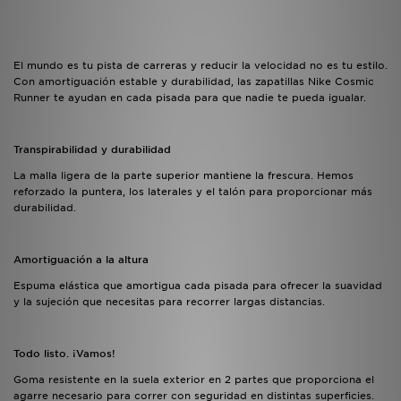
El mundo es tu pista de carreras y reducir la velocidad no es tu estilo.
Con amortiguación estable y durabilidad, las zapatillas Nike Cosmic
Runner te ayudan en cada pisada para que nadie te pueda igualar.
Transpirabilidad y durabilidad
La malla ligera de la parte superior mantiene la frescura. Hemos
reforzado la puntera, los laterales y el talón para proporcionar más
durabilidad.
Amortiguación a la altura
Espuma elástica que amortigua cada pisada para ofrecer la suavidad
y la sujeción que necesitas para recorrer largas distancias.
Todo listo. ¡Vamos!
Goma resistente en la suela exterior en 2 partes que proporciona el
agarre necesario para correr con seguridad en distintas superficies.