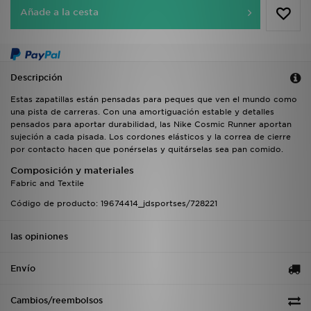
Añade a la cesta
Descripción
Estas zapatillas están pensadas para peques que ven el mundo como
una pista de carreras. Con una amortiguación estable y detalles
pensados para aportar durabilidad, las Nike Cosmic Runner aportan
sujeción a cada pisada. Los cordones elásticos y la correa de cierre
por contacto hacen que ponérselas y quitárselas sea pan comido.
Composición y materiales
Fabric and Textile
Código de producto: 19674414_jdsportses/728221
las opiniones
Envío
Cambios/reembolsos