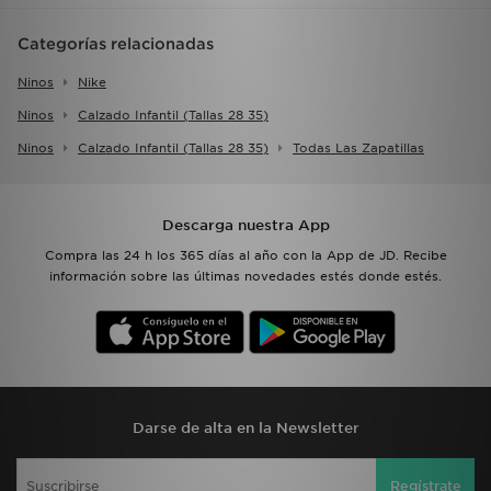
Categorías relacionadas
Ninos
Nike
Ninos
Calzado Infantil (tallas 28 35)
Ninos
Calzado Infantil (tallas 28 35)
Todas Las Zapatillas
Descarga nuestra App
Compra las 24 h los 365 días al año con la App de JD. Recibe
información sobre las últimas novedades estés donde estés.
Darse de alta en la Newsletter
Regístrate