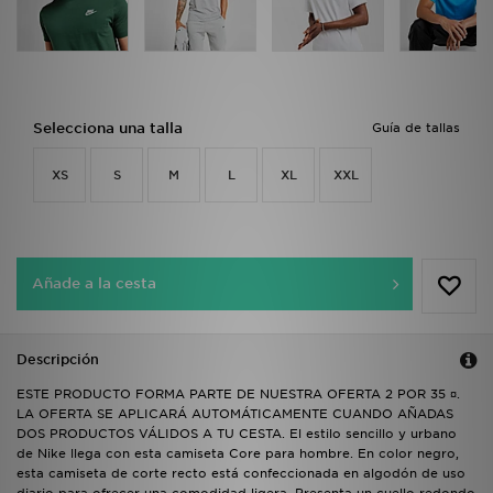
Selecciona una talla
Guía de tallas
XS
S
M
L
XL
XXL
Añade a la cesta
Descripción
ESTE PRODUCTO FORMA PARTE DE NUESTRA OFERTA 2 POR 35 ¤.
LA OFERTA SE APLICARÁ AUTOMÁTICAMENTE CUANDO AÑADAS
DOS PRODUCTOS VÁLIDOS A TU CESTA. El estilo sencillo y urbano
de Nike llega con esta camiseta Core para hombre. En color negro,
esta camiseta de corte recto está confeccionada en algodón de uso