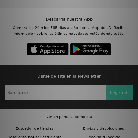
Descarga nuestra App
Compra las 24 h los 365 días al año con la App de JD. Recibe
información sobre las últimas novedades estés donde estés.
Darse de alta en la Newsletter
Regístrate
Ver en pantalla completa
Buscador de tiendas
Envíos y devoluciones
Descuento por ser estudiante
Localiza tu pedido