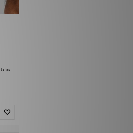
tallas