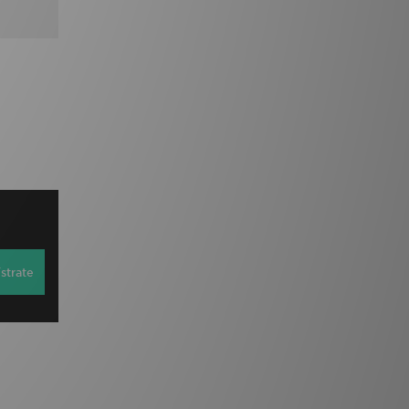
strate