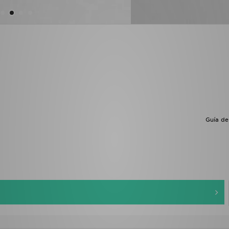
Guía de 