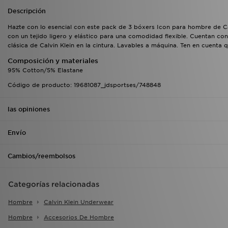
Descripción
Hazte con lo esencial con este pack de 3 bóxers Icon para hombre de Ca
con un tejido ligero y elástico para una comodidad flexible. Cuentan con
clásica de Calvin Klein en la cintura. Lavables a máquina. Ten en cuenta 
Composición y materiales
95% Cotton/5% Elastane
Código de producto: 19681087_jdsportses/748848
las opiniones
Envío
Cambios/reembolsos
Categorías relacionadas
Hombre
Calvin Klein Underwear
Hombre
Accesorios De Hombre