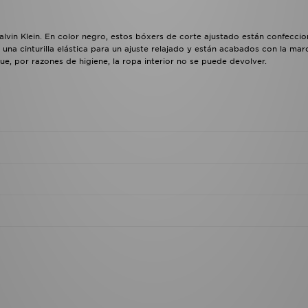
lvin Klein. En color negro, estos bóxers de corte ajustado están confecci
 una cinturilla elástica para un ajuste relajado y están acabados con la mar
que, por razones de higiene, la ropa interior no se puede devolver.