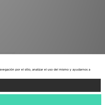
avegación por el sitio, analizar el uso del mismo y ayudarnos a