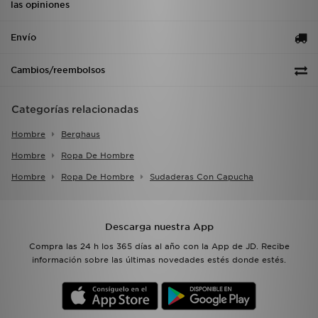
las opiniones
Envío
Cambios/reembolsos
Categorías relacionadas
Hombre
Berghaus
Hombre
Ropa De Hombre
Hombre
Ropa De Hombre
Sudaderas Con Capucha
Descarga nuestra App
Compra las 24 h los 365 días al año con la App de JD. Recibe
información sobre las últimas novedades estés donde estés.