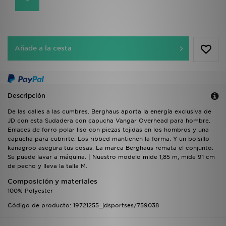
Añade a la cesta
Descripción
De las calles a las cumbres. Berghaus aporta la energía exclusiva de
JD con esta Sudadera con capucha Vangar Overhead para hombre.
Enlaces de forro polar liso con piezas tejidas en los hombros y una
capucha para cubrirte. Los ribbed mantienen la forma. Y un bolsillo
kanagroo asegura tus cosas. La marca Berghaus remata el conjunto.
Se puede lavar a máquina. | Nuestro modelo mide 1,85 m, mide 91 cm
de pecho y lleva la talla M.
Composición y materiales
100% Polyester
Código de producto: 19721255_jdsportses/759038