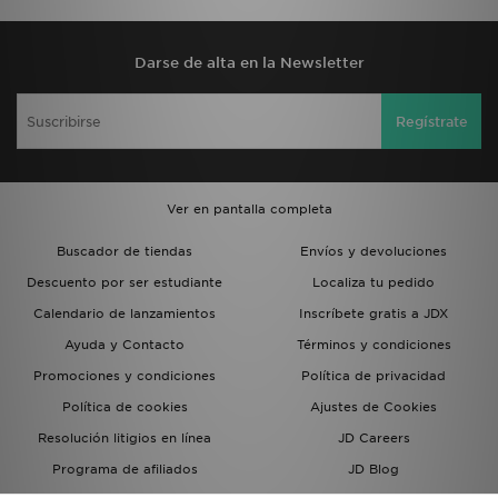
Darse de alta en la Newsletter
Regístrate
Ver en pantalla completa
Buscador de tiendas
Envíos y devoluciones
Descuento por ser estudiante
Localiza tu pedido
Calendario de lanzamientos
Inscríbete gratis a JDX
Ayuda y Contacto
Términos y condiciones
Promociones y condiciones
Política de privacidad
Política de cookies
Ajustes de Cookies
Resolución litigios en línea
JD Careers
Programa de afiliados
JD Blog