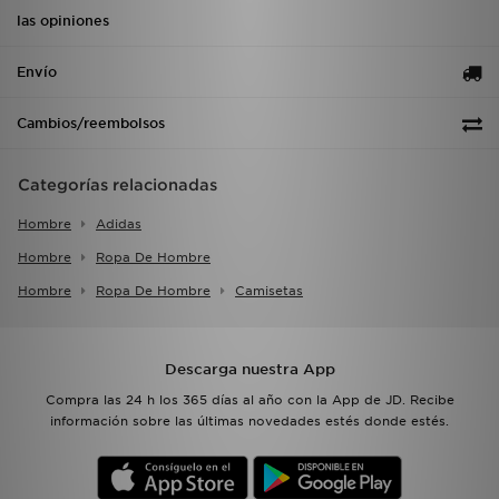
las opiniones
Envío
Cambios/reembolsos
Categorías relacionadas
Hombre
Adidas
Hombre
Ropa De Hombre
Hombre
Ropa De Hombre
Camisetas
Descarga nuestra App
Compra las 24 h los 365 días al año con la App de JD. Recibe
información sobre las últimas novedades estés donde estés.