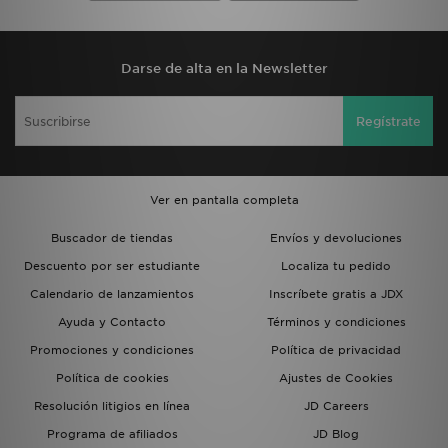
Darse de alta en la Newsletter
Regístrate
Ver en pantalla completa
Buscador de tiendas
Envíos y devoluciones
Descuento por ser estudiante
Localiza tu pedido
Calendario de lanzamientos
Inscríbete gratis a JDX
Ayuda y Contacto
Términos y condiciones
Promociones y condiciones
Política de privacidad
Política de cookies
Ajustes de Cookies
Resolución litigios en línea
JD Careers
Programa de afiliados
JD Blog