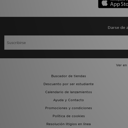
Darse de a
Ver en
Buscador de tiendas
Descuento por ser estudiante
Calendario de lanzamientos
Ayuda y Contacto
Promociones y condiciones
Política de cookies
Resolución litigios en línea