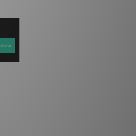
strate