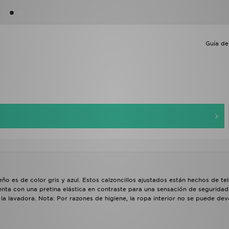
Guía de 
ño es de color gris y azul. Estos calzoncillos ajustados están hechos de te
ta con una pretina elástica en contraste para una sensación de seguridad
 lavadora. Nota: Por razones de higiene, la ropa interior no se puede devo