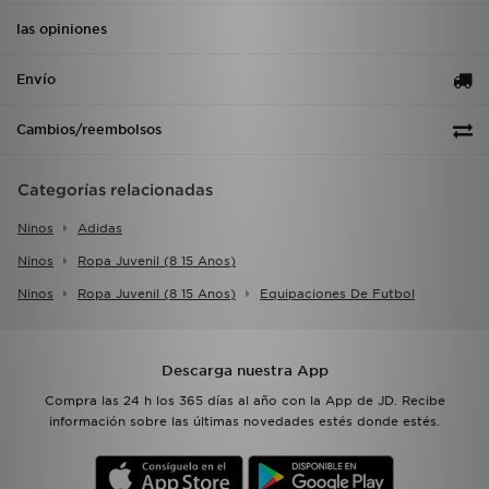
las opiniones
Envío
Cambios/reembolsos
Categorías relacionadas
Ninos
Adidas
Ninos
Ropa Juvenil (8 15 Anos)
Ninos
Ropa Juvenil (8 15 Anos)
Equipaciones De Futbol
Descarga nuestra App
Compra las 24 h los 365 días al año con la App de JD. Recibe
información sobre las últimas novedades estés donde estés.