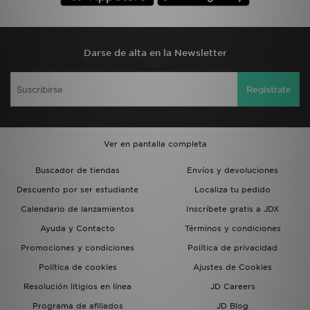
Darse de alta en la Newsletter
Regístrate
Ver en pantalla completa
Buscador de tiendas
Envíos y devoluciones
Descuento por ser estudiante
Localiza tu pedido
Calendario de lanzamientos
Inscríbete gratis a JDX
Ayuda y Contacto
Términos y condiciones
Promociones y condiciones
Política de privacidad
Política de cookies
Ajustes de Cookies
Resolución litigios en línea
JD Careers
Programa de afiliados
JD Blog