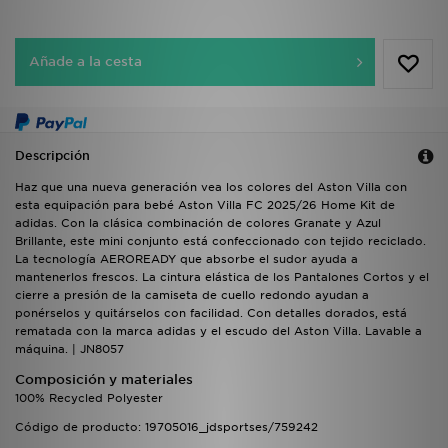
Añade a la cesta
Descripción
Haz que una nueva generación vea los colores del Aston Villa con
esta equipación para bebé Aston Villa FC 2025/26 Home Kit de
adidas. Con la clásica combinación de colores Granate y Azul
Brillante, este mini conjunto está confeccionado con tejido reciclado.
La tecnología AEROREADY que absorbe el sudor ayuda a
mantenerlos frescos. La cintura elástica de los Pantalones Cortos y el
cierre a presión de la camiseta de cuello redondo ayudan a
ponérselos y quitárselos con facilidad. Con detalles dorados, está
rematada con la marca adidas y el escudo del Aston Villa. Lavable a
máquina. | JN8057
Composición y materiales
100% Recycled Polyester
Código de producto: 19705016_jdsportses/759242