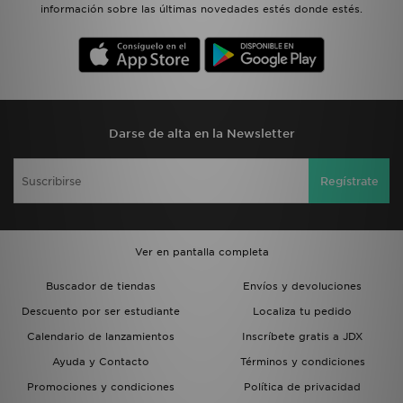
información sobre las últimas novedades estés donde estés.
Darse de alta en la Newsletter
Regístrate
Ver en pantalla completa
Buscador de tiendas
Envíos y devoluciones
Descuento por ser estudiante
Localiza tu pedido
Calendario de lanzamientos
Inscríbete gratis a JDX
Ayuda y Contacto
Términos y condiciones
Promociones y condiciones
Política de privacidad