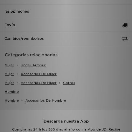
las opiniones
Envío
Cambios/reembolsos
Categorías relacionadas
Mujer
Under Armour
Mujer
Accesorios De Mujer
Mujer
Accesorios De Mujer
Gorros
Hombre
Hombre
Accesorios De Hombre
Descarga nuestra App
Compra las 24 h los 365 días al año con la App de JD. Recibe