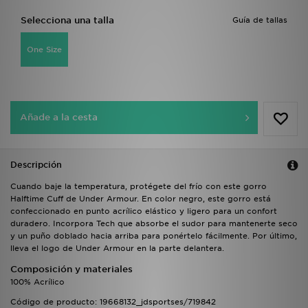
Selecciona una talla
Guía de tallas
One Size
Añade a la cesta
Descripción
Cuando baje la temperatura, protégete del frío con este gorro
Halftime Cuff de Under Armour. En color negro, este gorro está
confeccionado en punto acrílico elástico y ligero para un confort
duradero. Incorpora Tech que absorbe el sudor para mantenerte seco
y un puño doblado hacia arriba para ponértelo fácilmente. Por último,
lleva el logo de Under Armour en la parte delantera.
Composición y materiales
100% Acrílico
Código de producto: 19668132_jdsportses/719842