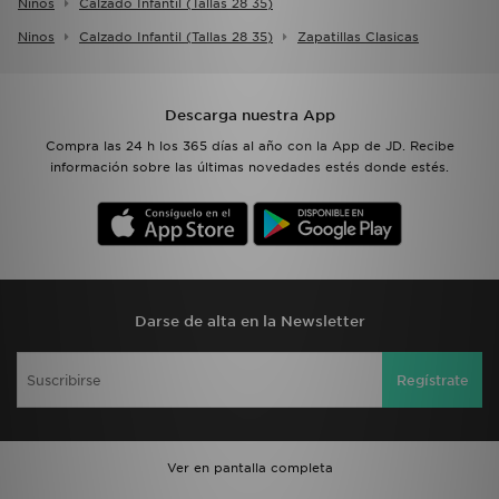
Ninos
Calzado Infantil (tallas 28 35)
Ninos
Calzado Infantil (tallas 28 35)
Zapatillas Clasicas
Descarga nuestra App
Compra las 24 h los 365 días al año con la App de JD. Recibe
información sobre las últimas novedades estés donde estés.
Darse de alta en la Newsletter
Regístrate
Ver en pantalla completa