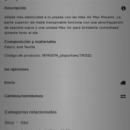
Descripción
Añade más elasticidad a tu pisada con las Nike Air Max Phoenix. La
parte superior de malla transpirable funciona con una amortiguación
de espuma suave y una unidad Max Air para brindarte comodidad
durante todo el día.
Composición y materiales
Fabric and Textile
Código de producto: 19740574_jdsportses/791322
las opiniones
Envío
Cambios/reembolsos
Categorías relacionadas
Ninos
Nike