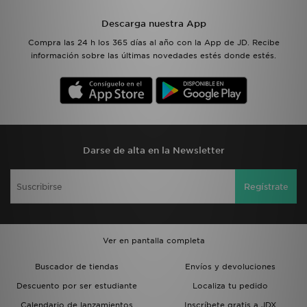
Descarga nuestra App
Compra las 24 h los 365 días al año con la App de JD. Recibe
información sobre las últimas novedades estés donde estés.
Darse de alta en la Newsletter
Regístrate
Ver en pantalla completa
Buscador de tiendas
Envíos y devoluciones
Descuento por ser estudiante
Localiza tu pedido
Calendario de lanzamientos
Inscríbete gratis a JDX