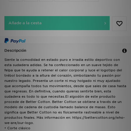
Añade a la cesta
Descripción
Siente la comodidad en estado puro e irradia estilo deportivo con
esta sudadera adidas. Se ha confeccionado en un suave tejido de
felpa que te ayuda a retener el calor corporal y luce el logotipo del
trébol bordado a la altura del corazón, simbolizando tu pasión por
nuestro legado. Presenta un corte ni muy holgado ni muy ajustado
que acompaña todos tus movimientos, desde que sales de casa hasta
que regresas. En definitiva, cuando quieras sentirte bien, esta
sudadera es todo lo que necesitas.El algodón de este producto
procede de Better Cotton. Better Cotton se obtiene a través de un
modelo de cadena de custodia llamado balance de masas. Esto
significa que Better Cotton no es físicamente rastreable a nivel de
productos finales. Más información en: https://bettercotton.org/who-
we-are/our-logo.
• Corte clásico