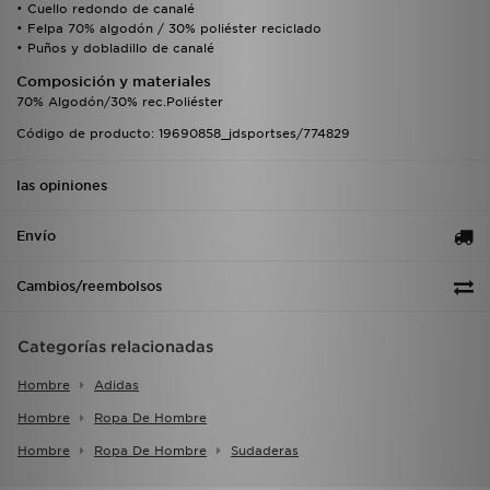
• Cuello redondo de canalé
• Felpa 70% algodón / 30% poliéster reciclado
• Puños y dobladillo de canalé
Composición y materiales
70% Algodón/30% rec.Poliéster
Código de producto: 19690858_jdsportses/774829
las opiniones
Envío
Cambios/reembolsos
Categorías relacionadas
Hombre
Adidas
Hombre
Ropa De Hombre
Hombre
Ropa De Hombre
Sudaderas