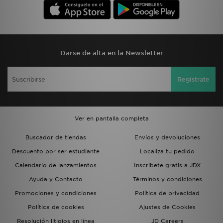
Darse de alta en la Newsletter
Regístrate
Ver en pantalla completa
Buscador de tiendas
Envíos y devoluciones
Descuento por ser estudiante
Localiza tu pedido
Calendario de lanzamientos
Inscríbete gratis a JDX
Ayuda y Contacto
Términos y condiciones
Promociones y condiciones
Política de privacidad
Política de cookies
Ajustes de Cookies
Resolución litigios en línea
JD Careers