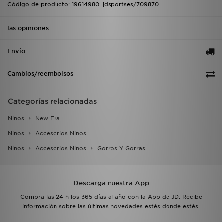
Código de producto: 19614980_jdsportses/709870
las opiniones
Envío
Cambios/reembolsos
Categorías relacionadas
Ninos
New Era
Ninos
Accesorios Ninos
Ninos
Accesorios Ninos
Gorros Y Gorras
Descarga nuestra App
Compra las 24 h los 365 días al año con la App de JD. Recibe
información sobre las últimas novedades estés donde estés.