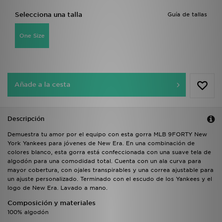
Selecciona una talla
Guía de tallas
One Size
Añade a la cesta
Descripción
Demuestra tu amor por el equipo con esta gorra MLB 9FORTY New
York Yankees para jóvenes de New Era. En una combinación de
colores blanco, esta gorra está confeccionada con una suave tela de
algodón para una comodidad total. Cuenta con un ala curva para
mayor cobertura, con ojales transpirables y una correa ajustable para
un ajuste personalizado. Terminado con el escudo de los Yankees y el
logo de New Era. Lavado a mano.
Composición y materiales
100% algodón