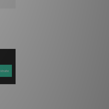
strate