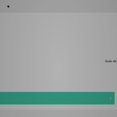
Guía de 