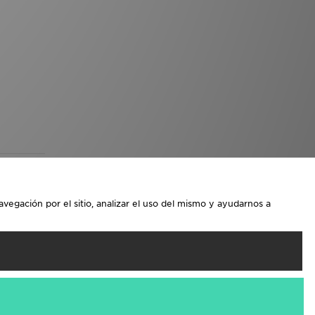
avegación por el sitio, analizar el uso del mismo y ayudarnos a