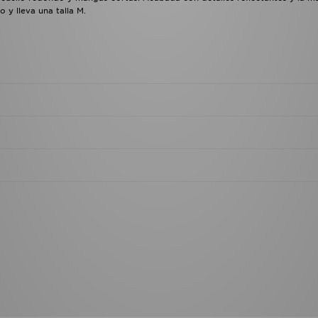
 y lleva una talla M.