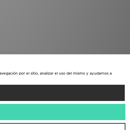
avegación por el sitio, analizar el uso del mismo y ayudarnos a