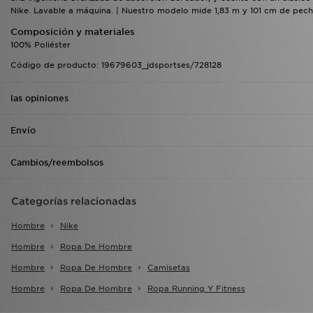
Nike. Lavable a máquina. | Nuestro modelo mide 1,83 m y 101 cm de pecho
Composición y materiales
100% Poliéster
Código de producto: 19679603_jdsportses/728128
las opiniones
Envío
Cambios/reembolsos
Categorías relacionadas
Hombre
Nike
Hombre
Ropa De Hombre
Hombre
Ropa De Hombre
Camisetas
Hombre
Ropa De Hombre
Ropa Running Y Fitness