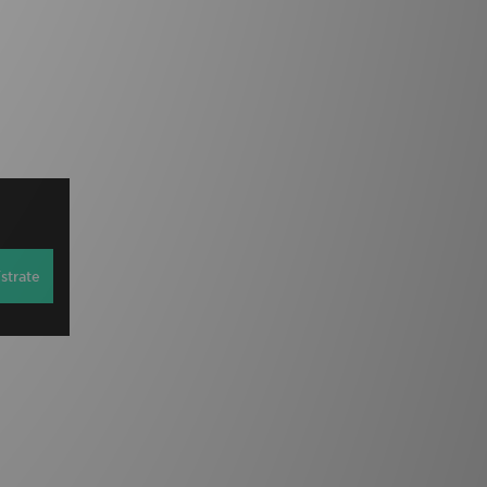
strate