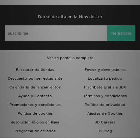
Darse de alta en la Newsletter
Regístrate
Ver en pantalla completa
Buscador de tiendas
Envíos y devoluciones
Descuento por ser estudiante
Localiza tu pedido
Calendario de lanzamientos
Inscríbete gratis a JDX
Ayuda y Contacto
Términos y condiciones
Promociones y condiciones
Política de privacidad
Política de cookies
Ajustes de Cookies
Resolución litigios en línea
JD Careers
Programa de afiliados
JD Blog
Sistema interno de información