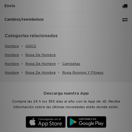
Envío
Cambios/reembolsos
Categorías relacionadas
Hombre
ASICS
Hombre
Ropa De Hombre
Hombre
Ropa De Hombre
Camisetas
Hombre
Ropa De Hombre
Ropa Running Y Fitness
Descarga nuestra App
Compra las 24 h los 365 días al año con la App de JD. Recibe
información sobre las últimas novedades estés donde estés.