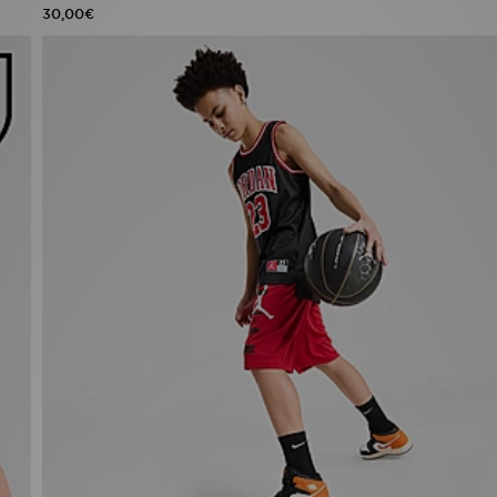
30,00€