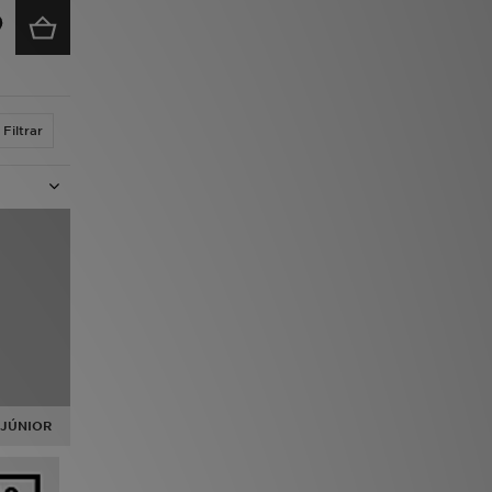
Filtrar
 JÚNIOR