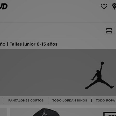
o | Tallas júnior 8-15 años
PANTALONES CORTOS
TODO JORDAN NIÑOS
TODO ROPA