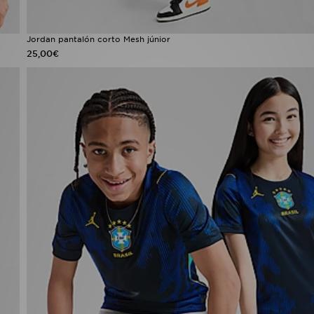
Jordan pantalón corto Mesh júnior
25,00€