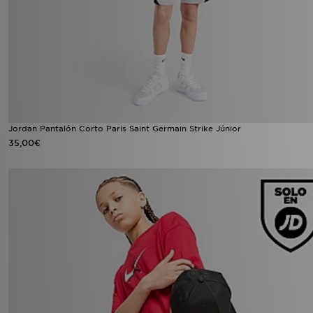
Jordan Pantalón Corto Paris Saint Germain Strike Júnior
35,00€