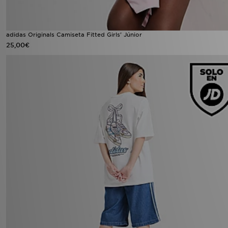
adidas Originals Camiseta Fitted Girls' Júnior
25,00€