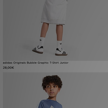
MI JD
adidas Originals Bubble Graphic T-Shirt Junior
28,00€