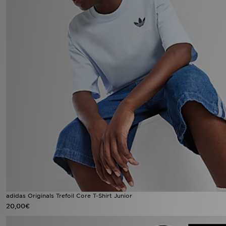
adidas Originals Trefoil Core T-Shirt Junior
20,00€