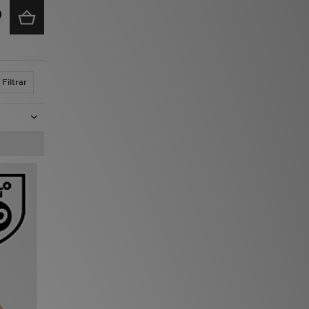
Filtrar