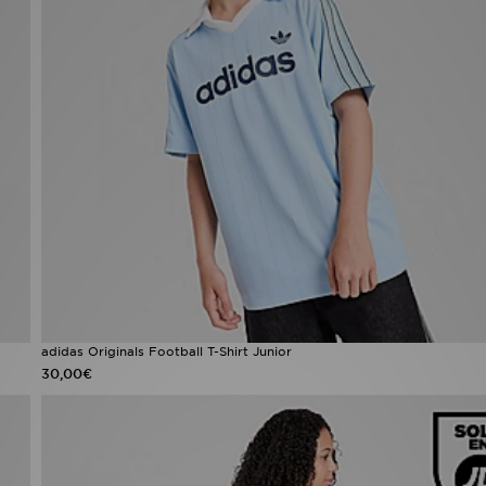
adidas Originals Football T-Shirt Junior
30,00€