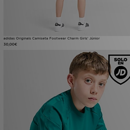
adidas Originals Camiseta Footwear Charm Girls' Júnior
30,00€