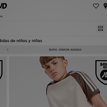
os
idas de niños y niñas
ROPA JÚNIOR ADIDAS