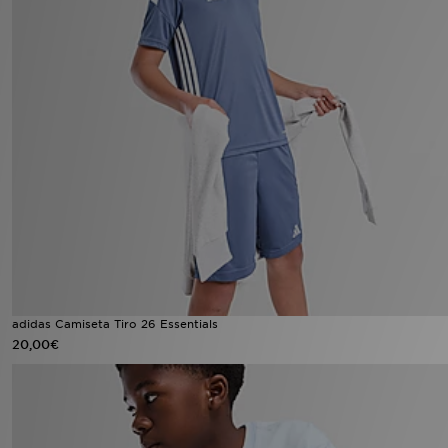
adidas Camiseta Tiro 26 Essentials
20,00€