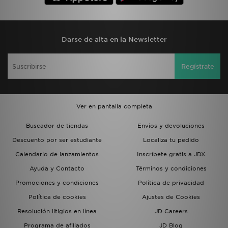
Darse de alta en la Newsletter
Regístrate
Ver en pantalla completa
Buscador de tiendas
Envíos y devoluciones
Descuento por ser estudiante
Localiza tu pedido
Calendario de lanzamientos
Inscríbete gratis a JDX
Ayuda y Contacto
Términos y condiciones
Promociones y condiciones
Política de privacidad
Política de cookies
Ajustes de Cookies
Resolución litigios en línea
JD Careers
Programa de afiliados
JD Blog