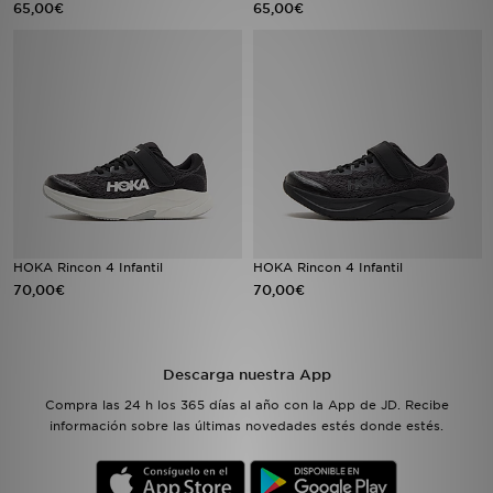
65,00€
65,00€
MI JD
HOKA Rincon 4 Infantil
HOKA Rincon 4 Infantil
70,00€
70,00€
Descarga nuestra App
Compra las 24 h los 365 días al año con la App de JD. Recibe
información sobre las últimas novedades estés donde estés.