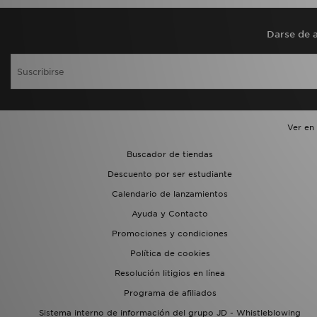
Darse de a
Ver en
Buscador de tiendas
Descuento por ser estudiante
Calendario de lanzamientos
Ayuda y Contacto
Promociones y condiciones
Política de cookies
Resolución litigios en línea
Programa de afiliados
Sistema interno de información del grupo JD - Whistleblowing