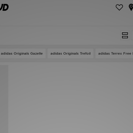
adidas Originals Gazelle
adidas Originals Trefoil
adidas Terrex Free 