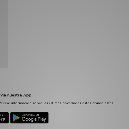
rga nuestra App
Recibe información sobre las últimas novedades estés donde estés.