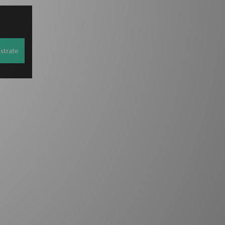
strate