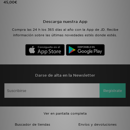
45,00€
MI JD
Descarga nuestra App
Compra las 24 h los 365 días al año con la App de JD. Recibe
información sobre las últimas novedades estés donde estés.
Darse de alta en la Newsletter
Regístrate
Ver en pantalla completa
Buscador de tiendas
Envíos y devoluciones