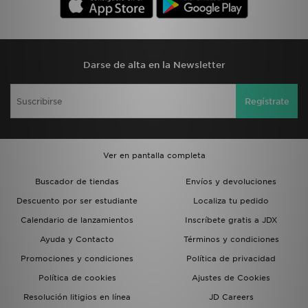
Darse de alta en la Newsletter
Regístrate
Ver en pantalla completa
Buscador de tiendas
Envíos y devoluciones
Descuento por ser estudiante
Localiza tu pedido
Calendario de lanzamientos
Inscríbete gratis a JDX
Ayuda y Contacto
Términos y condiciones
Promociones y condiciones
Política de privacidad
Política de cookies
Ajustes de Cookies
Resolución litigios en línea
JD Careers