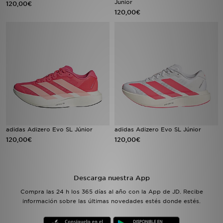
Junior
120,00€
120,00€
MI JD
adidas Adizero Evo SL Júnior
adidas Adizero Evo SL Júnior
120,00€
120,00€
Descarga nuestra App
Compra las 24 h los 365 días al año con la App de JD. Recibe
información sobre las últimas novedades estés donde estés.