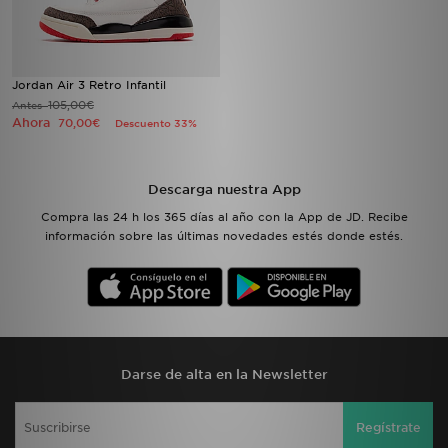
Jordan Air 3 Retro Infantil
105,00€
Antes
Ahora
70,00€
Descuento 33%
Descarga nuestra App
Compra las 24 h los 365 días al año con la App de JD. Recibe
información sobre las últimas novedades estés donde estés.
Darse de alta en la Newsletter
Regístrate