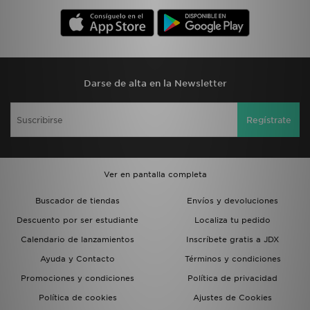
Darse de alta en la Newsletter
Regístrate
Ver en pantalla completa
Buscador de tiendas
Envíos y devoluciones
Descuento por ser estudiante
Localiza tu pedido
Calendario de lanzamientos
Inscríbete gratis a JDX
Ayuda y Contacto
Términos y condiciones
Promociones y condiciones
Política de privacidad
Política de cookies
Ajustes de Cookies