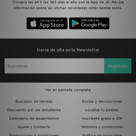
Compra las 24 h los 365 días al año con la App de JD. Recibe
información sobre las últimas novedades estés donde estés.
Darse de alta en la Newsletter
Regístrate
Ver en pantalla completa
Buscador de tiendas
Envíos y devoluciones
Descuento por ser estudiante
Localiza tu pedido
Calendario de lanzamientos
Inscríbete gratis a JDX
Ayuda y Contacto
Términos y condiciones
Promociones y condiciones
Política de privacidad