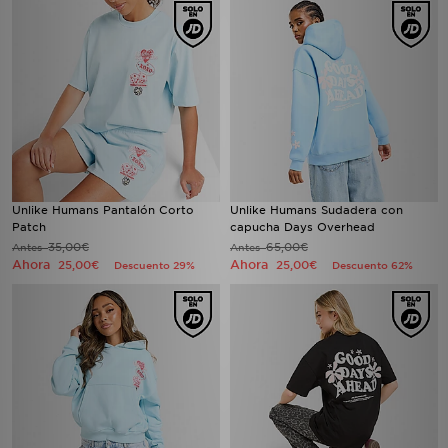
Unlike Humans Pantalón Corto
Unlike Humans Sudadera con
Patch
capucha Days Overhead
35,00€
65,00€
Antes
Antes
Ahora
Ahora
25,00€
25,00€
Descuento 29%
Descuento 62%