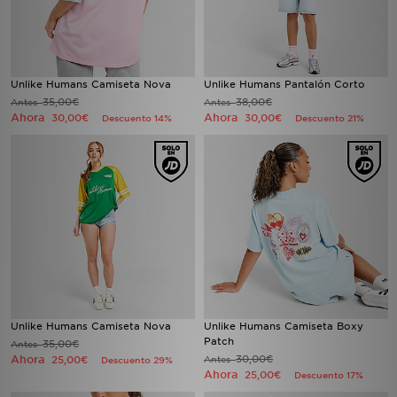
Unlike Humans Camiseta Nova
Unlike Humans Pantalón Corto
35,00€
38,00€
Antes
Antes
Ahora
Ahora
30,00€
30,00€
Descuento 14%
Descuento 21%
Unlike Humans Camiseta Nova
Unlike Humans Camiseta Boxy
Patch
35,00€
Antes
Ahora
30,00€
25,00€
Antes
Descuento 29%
Ahora
25,00€
Descuento 17%