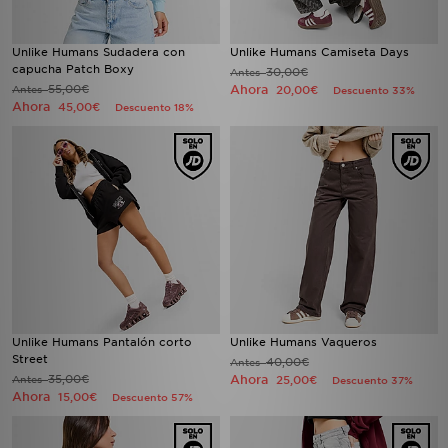
Unlike Humans Sudadera con
Unlike Humans Camiseta Days
capucha Patch Boxy
30,00€
Antes
55,00€
Ahora
Antes
20,00€
Descuento 33%
Ahora
45,00€
Descuento 18%
Unlike Humans Pantalón corto
Unlike Humans Vaqueros
Street
40,00€
Antes
35,00€
Ahora
Antes
25,00€
Descuento 37%
Ahora
15,00€
Descuento 57%