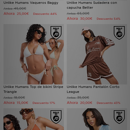
Unlike Humans Vaqueros Baggy
Unlike Humans Sudadera con
capucha Better
45,00€
Antes
Ahora
65,00€
25,00€
Antes
Descuento 44%
Ahora
30,00€
Descuento 54%
Unlike Humans Top de bikini Stripe
Unlike Humans Pantalón Corto
Triangle
League
18,00€
35,00€
Antes
Antes
Ahora
Ahora
15,00€
20,00€
Descuento 17%
Descuento 43%