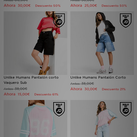
60,00€
50,00€
Antes
Antes
Ahora
Ahora
30,00€
25,00€
Descuento 50%
Descuento 50%
Unlike Humans Pantalón corto
Unlike Humans Pantalón Corto
Vaquero Sub
38,00€
Antes
38,00€
Ahora
Antes
30,00€
Descuento 21%
Ahora
15,00€
Descuento 61%