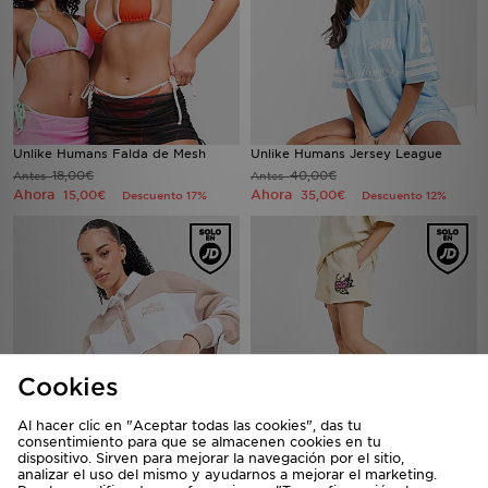
Unlike Humans Falda de Mesh
Unlike Humans Jersey League
18,00€
40,00€
Antes
Antes
Ahora
Ahora
15,00€
35,00€
Descuento 17%
Descuento 12%
Cookies
Al hacer clic en "Aceptar todas las cookies", das tu
consentimiento para que se almacenen cookies en tu
Unlike Humans Polo con piezas
Unlike Humans Pantalón Corto
dispositivo. Sirven para mejorar la navegación por el sitio,
Cactus
55,00€
Antes
analizar el uso del mismo y ayudarnos a mejorar el marketing.