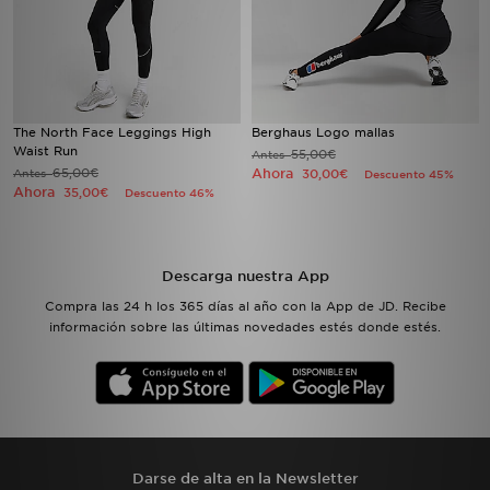
The North Face Leggings High
Berghaus Logo mallas
Waist Run
55,00€
Antes
65,00€
Ahora
Antes
30,00€
Descuento 45%
Ahora
35,00€
Descuento 46%
Descarga nuestra App
Compra las 24 h los 365 días al año con la App de JD. Recibe
información sobre las últimas novedades estés donde estés.
Darse de alta en la Newsletter