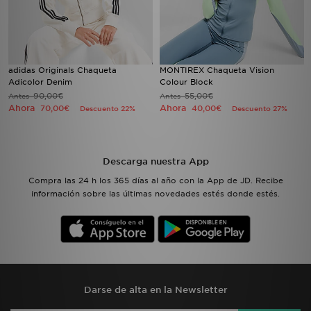
adidas Originals Chaqueta
MONTIREX Chaqueta Vision
Adicolor Denim
Colour Block
90,00€
55,00€
Antes
Antes
Ahora
Ahora
70,00€
40,00€
Descuento 22%
Descuento 27%
Descarga nuestra App
Compra las 24 h los 365 días al año con la App de JD. Recibe
información sobre las últimas novedades estés donde estés.
Darse de alta en la Newsletter