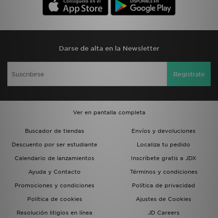
Darse de alta en la Newsletter
Regístrate
Ver en pantalla completa
Buscador de tiendas
Envíos y devoluciones
Descuento por ser estudiante
Localiza tu pedido
Calendario de lanzamientos
Inscríbete gratis a JDX
Ayuda y Contacto
Términos y condiciones
Promociones y condiciones
Política de privacidad
Política de cookies
Ajustes de Cookies
Resolución litigios en línea
JD Careers