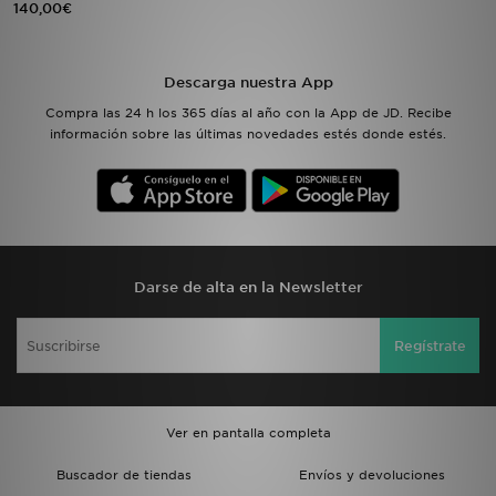
140,00€
MI JD
Descarga nuestra App
Compra las 24 h los 365 días al año con la App de JD. Recibe
información sobre las últimas novedades estés donde estés.
Darse de alta en la Newsletter
Regístrate
Ver en pantalla completa
Buscador de tiendas
Envíos y devoluciones