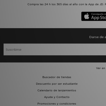
Compra las 24 h los 365 días al año con la App de JD. 
Darse de a
Ver en
Buscador de tiendas
Descuento por ser estudiante
Calendario de lanzamientos
Ayuda y Contacto
Promociones y condiciones