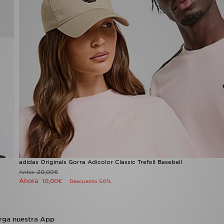
adidas Originals Gorra Adicolor Classic Trefoil Baseball
20,00€
Antes
Ahora
10,00€
Descuento 50%
rga nuestra App