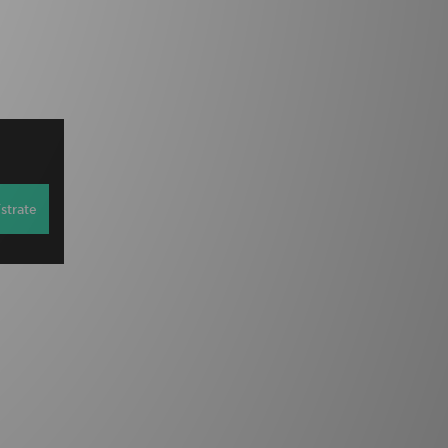
strate