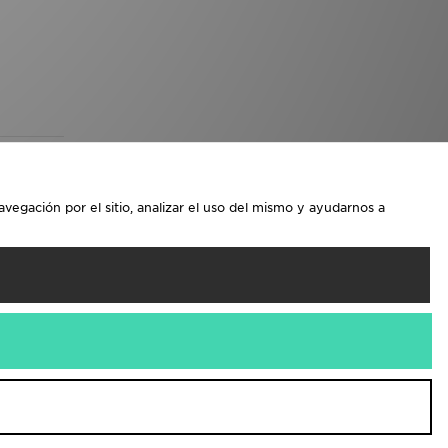
avegación por el sitio, analizar el uso del mismo y ayudarnos a