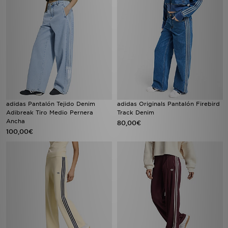
adidas Pantalón Tejido Denim
adidas Originals Pantalón Firebird
Adibreak Tiro Medio Pernera
Track Denim
Ancha
80,00€
100,00€