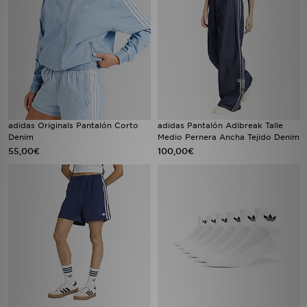
adidas Originals Pantalón Corto
adidas Pantalón Adibreak Talle
Denim
Medio Pernera Ancha Tejido Denim
55,00€
100,00€