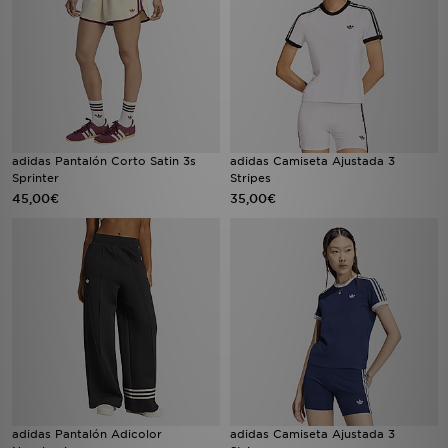
adidas Pantalón Corto Satin 3s
adidas Camiseta Ajustada 3
Sprinter
Stripes
45,00€
35,00€
adidas Pantalón Adicolor
adidas Camiseta Ajustada 3