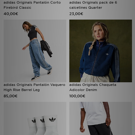
adidas Originals Pantalón Corto
adidas Originals pack de 6
Firebird Classic
calcetines Quarter
40,00€
23,00€
adidas Originals Pantalón Vaquero
adidas Originals Chaqueta
High Rise Barrel Leg
Adicolor Denim
85,00€
100,00€