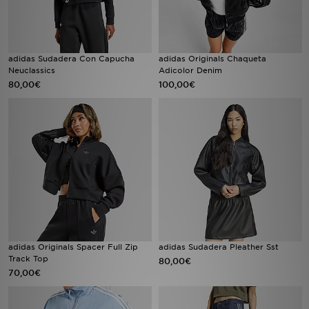
adidas Sudadera Con Capucha
adidas Originals Chaqueta
Neuclassics
Adicolor Denim
80,00€
100,00€
adidas Originals Spacer Full Zip
adidas Sudadera Pleather Sst
Track Top
80,00€
70,00€