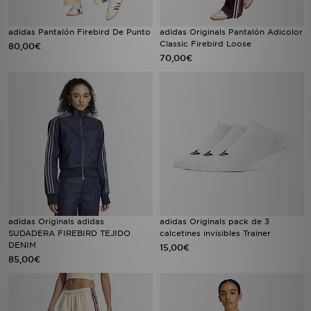
adidas Pantalón Firebird De Punto
adidas Originals Pantalón Adicolor
Classic Firebird Loose
80,00€
70,00€
adidas Originals adidas
adidas Originals pack de 3
SUDADERA FIREBIRD TEJIDO
calcetines invisibles Trainer
DENIM
15,00€
85,00€