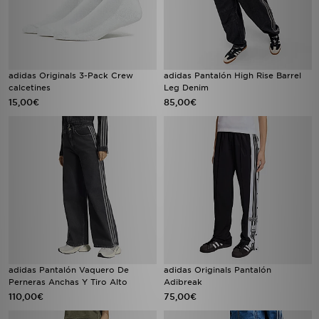
adidas Originals 3-Pack Crew
adidas Pantalón High Rise Barrel
calcetines
Leg Denim
15,00€
85,00€
adidas Pantalón Vaquero De
adidas Originals Pantalón
Perneras Anchas Y Tiro Alto
Adibreak
110,00€
75,00€